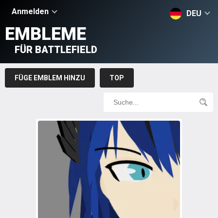
Anmelden
DEU
EMBLEME
FÜR BATTLEFIELD
FÜGE EMBLEM HINZU
TOP