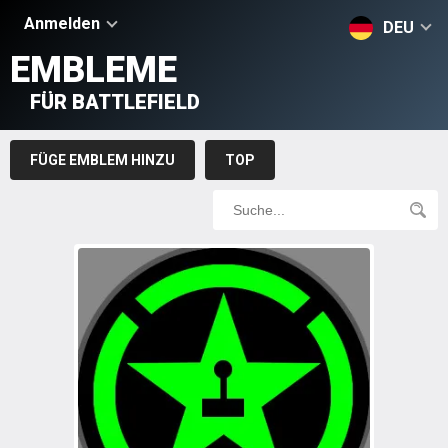
Anmelden
DEU
EMBLEME
FÜR BATTLEFIELD
FÜGE EMBLEM HINZU
TOP