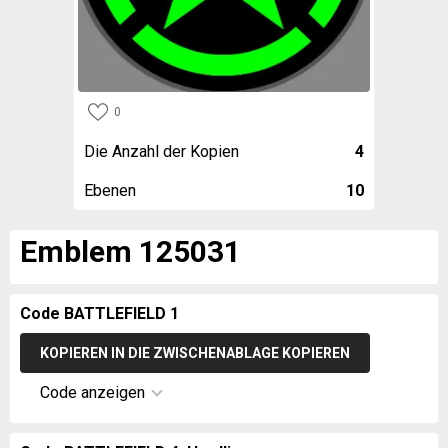
0
Die Anzahl der Kopien
4
Ebenen
10
Emblem 125031
Code BATTLEFIELD 1
KOPIEREN IN DIE ZWISCHENABLAGE KOPIEREN
Code anzeigen