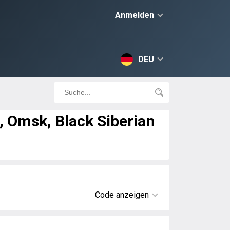
Anmelden
DEU
, Omsk, Black Siberian
Code anzeigen