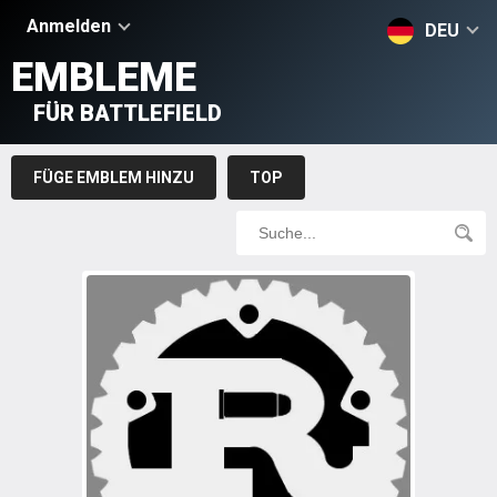
Anmelden
DEU
EMBLEME
FÜR BATTLEFIELD
FÜGE EMBLEM HINZU
TOP