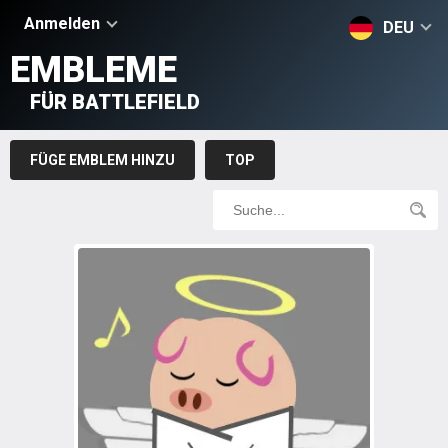
Anmelden
DEU
EMBLEME
FÜR BATTLEFIELD
FÜGE EMBLEM HINZU
TOP