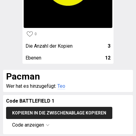
0
Die Anzahl der Kopien
3
Ebenen
12
Pacman
Wer hat es hinzugefügt:
Teo
Code BATTLEFIELD 1
KOPIEREN IN DIE ZWISCHENABLAGE KOPIEREN
Code anzeigen