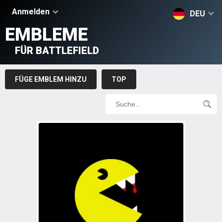
Anmelden
DEU
EMBLEME
FÜR BATTLEFIELD
FÜGE EMBLEM HINZU
TOP