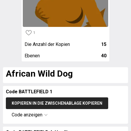
1
Die Anzahl der Kopien
15
Ebenen
40
African Wild Dog
Code BATTLEFIELD 1
KOPIEREN IN DIE ZWISCHENABLAGE KOPIEREN
Code anzeigen