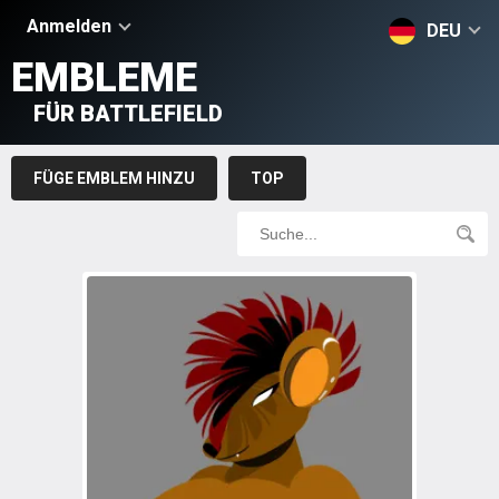
Anmelden
DEU
EMBLEME
FÜR BATTLEFIELD
FÜGE EMBLEM HINZU
TOP