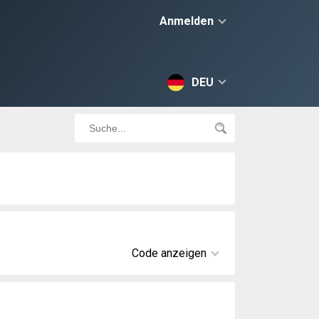
Anmelden
DEU
Code anzeigen