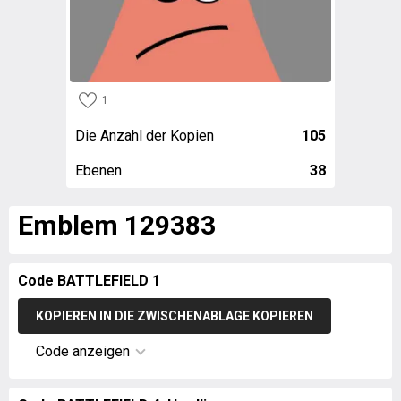
1
Die Anzahl der Kopien
105
Ebenen
38
Emblem 129383
Code BATTLEFIELD 1
KOPIEREN IN DIE ZWISCHENABLAGE KOPIEREN
Code anzeigen