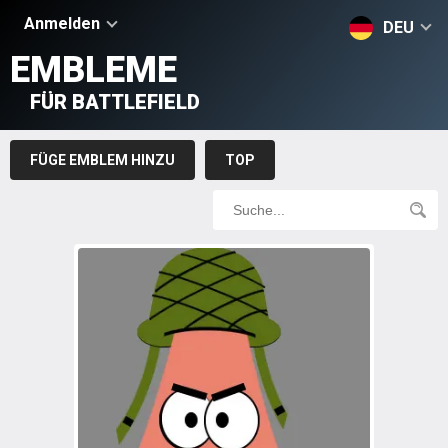
Anmelden
DEU
EMBLEME
FÜR BATTLEFIELD
FÜGE EMBLEM HINZU
TOP