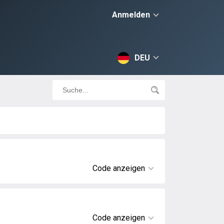
Anmelden
DEU
Code anzeigen
Code anzeigen