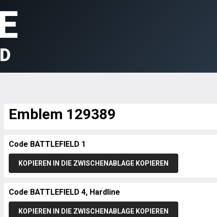
E
LD
Emblem 129389
Code BATTLEFIELD 1
KOPIEREN IN DIE ZWISCHENABLAGE KOPIEREN
Code BATTLEFIELD 4, Hardline
KOPIEREN IN DIE ZWISCHENABLAGE KOPIEREN