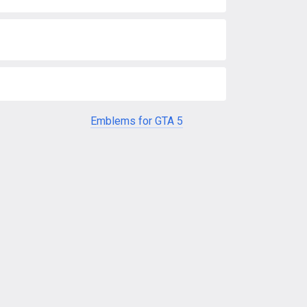
Emblems for GTA 5