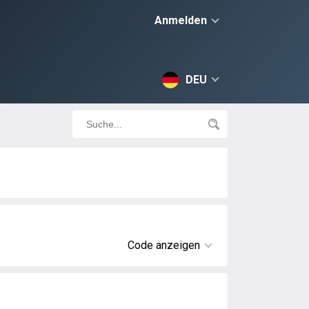
Anmelden
DEU
Code anzeigen