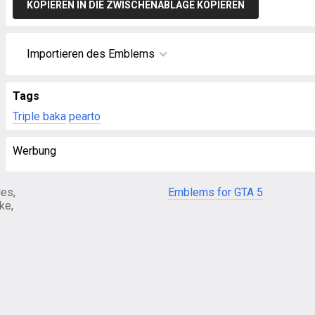
KOPIEREN IN DIE ZWISCHENABLAGE KOPIEREN
Importieren des Emblems
Tags
Triple baka
pearto
Werbung
es,
Emblems for GTA 5
ke,