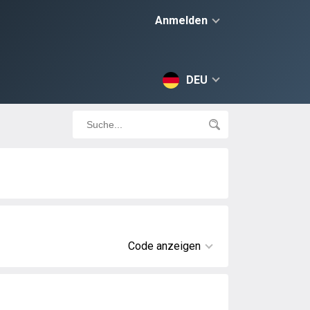
Anmelden
DEU
Code anzeigen