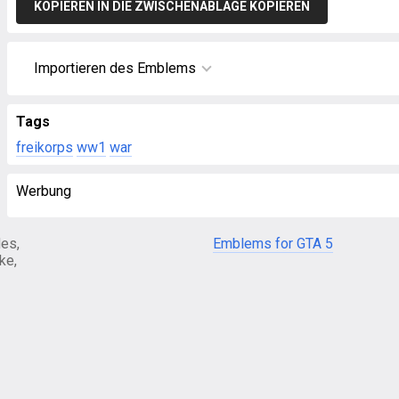
KOPIEREN IN DIE ZWISCHENABLAGE KOPIEREN
Importieren des Emblems
Tags
freikorps
ww1
war
Werbung
es,
Emblems for GTA 5
ke,