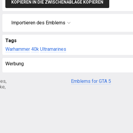
KOPIEREN IN DIE ZWISCHENABLAGE KOPIEREN
Importieren des Emblems
Tags
Warhammer
40k
Ultramarines
Werbung
es,
Emblems for GTA 5
ke,