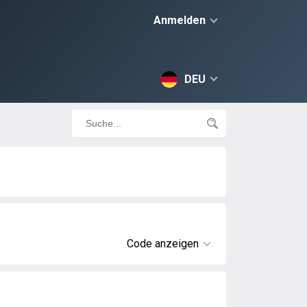
Anmelden
DEU
Code anzeigen