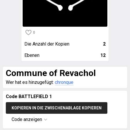
0
Die Anzahl der Kopien
2
Ebenen
12
Commune of Revachol
Wer hat es hinzugefügt:
chronque
Code BATTLEFIELD 1
KOPIEREN IN DIE ZWISCHENABLAGE KOPIEREN
Code anzeigen