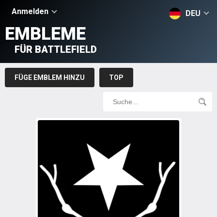
Anmelden
DEU
EMBLEME
FÜR BATTLEFIELD
FÜGE EMBLEM HINZU
TOP