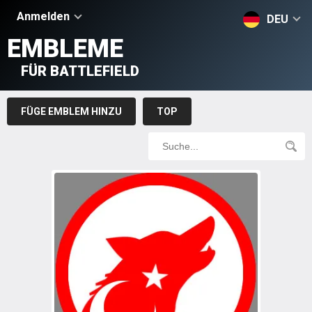
Anmelden
DEU
EMBLEME
FÜR BATTLEFIELD
FÜGE EMBLEM HINZU
TOP