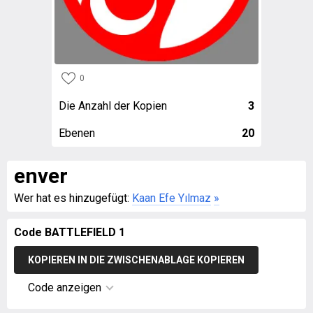
0
Die Anzahl der Kopien
3
Ebenen
20
enver
Wer hat es hinzugefügt:
Kaan Efe Yılmaz
»
Code BATTLEFIELD 1
KOPIEREN IN DIE ZWISCHENABLAGE KOPIEREN
Code anzeigen