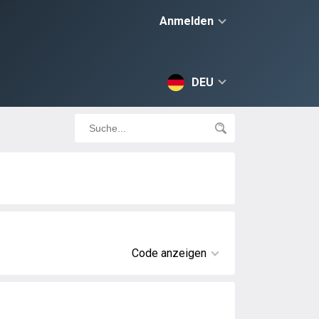
Anmelden
DEU
Code anzeigen