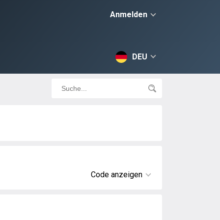
Anmelden
DEU
Code anzeigen