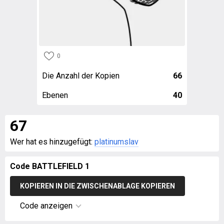
0
Die Anzahl der Kopien
66
Ebenen
40
67
Wer hat es hinzugefügt:
platinumslav
Code BATTLEFIELD 1
KOPIEREN IN DIE ZWISCHENABLAGE KOPIEREN
Code anzeigen