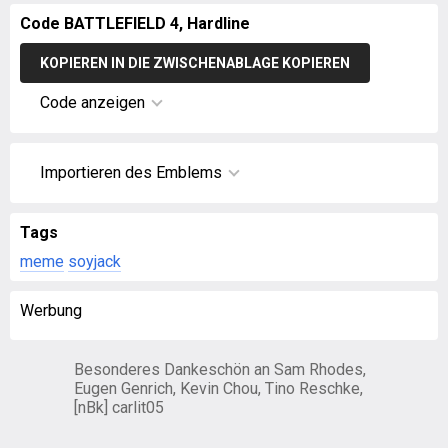
Code BATTLEFIELD 4, Hardline
KOPIEREN IN DIE ZWISCHENABLAGE KOPIEREN
Code anzeigen
Importieren des Emblems
Tags
meme
soyjack
Werbung
Besonderes Dankeschön an Sam Rhodes,
Eugen Genrich, Kevin Chou, Tino Reschke,
[nBk] carlit05