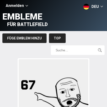
Anmelden
DEU
EMBLEME
FÜR BATTLEFIELD
FÜGE EMBLEM HINZU
TOP