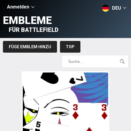
Anmelden
DEU
EMBLEME
FÜR BATTLEFIELD
FÜGE EMBLEM HINZU
TOP