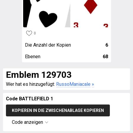
0
Die Anzahl der Kopien
6
Ebenen
68
Emblem 129703
Wer hat es hinzugefügt:
RussoManiacale
»
Code BATTLEFIELD 1
KOPIEREN IN DIE ZWISCHENABLAGE KOPIEREN
Code anzeigen