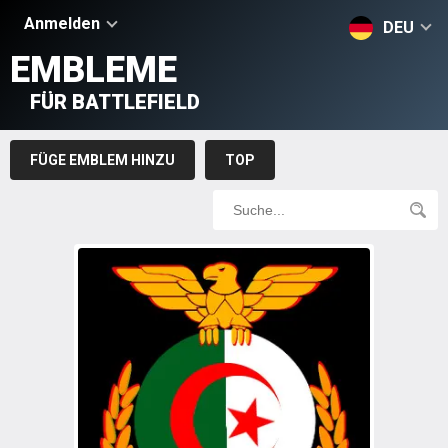
Anmelden
DEU
EMBLEME
FÜR BATTLEFIELD
FÜGE EMBLEM HINZU
TOP