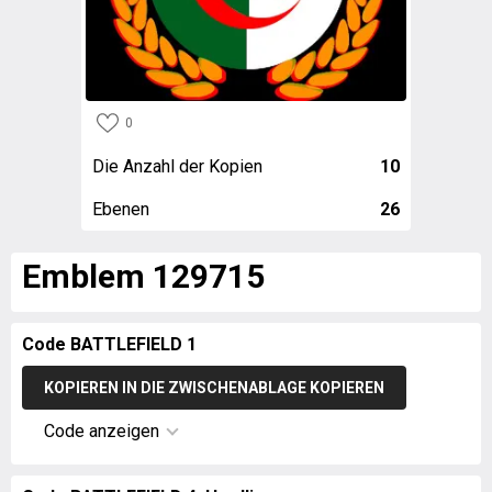
0
Die Anzahl der Kopien
10
Ebenen
26
Emblem 129715
Code BATTLEFIELD 1
KOPIEREN IN DIE ZWISCHENABLAGE KOPIEREN
Code anzeigen